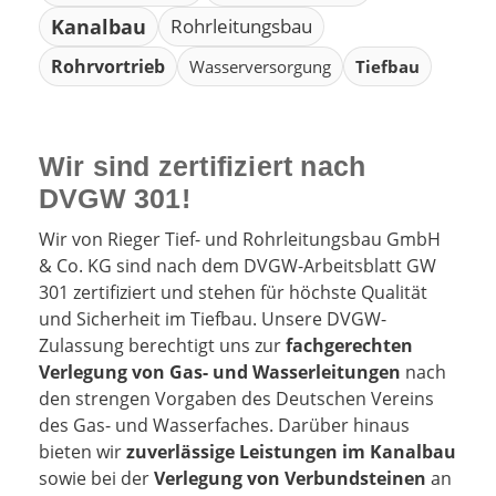
Kanalbau
Rohrleitungsbau
Rohrvortrieb
Wasserversorgung
Tiefbau
Wir sind zertifiziert nach
DVGW 301!
Wir von Rieger Tief- und Rohrleitungsbau GmbH
& Co. KG sind nach dem DVGW-Arbeitsblatt GW
301 zertifiziert und stehen für höchste Qualität
und Sicherheit im Tiefbau. Unsere DVGW-
Zulassung berechtigt uns zur
fachgerechten
Verlegung von Gas- und Wasserleitungen
nach
den strengen Vorgaben des Deutschen Vereins
des Gas- und Wasserfaches. Darüber hinaus
bieten wir
zuverlässige Leistungen im Kanalbau
sowie bei der
Verlegung von Verbundsteinen
an