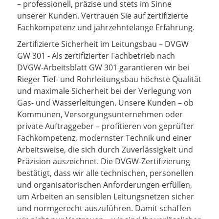
– professionell, präzise und stets im Sinne
unserer Kunden. Vertrauen Sie auf zertifizierte
Fachkompetenz und jahrzehntelange Erfahrung.
Zertifizierte Sicherheit im Leitungsbau – DVGW
GW 301 - Als zertifizierter Fachbetrieb nach
DVGW-Arbeitsblatt GW 301 garantieren wir bei
Rieger Tief- und Rohrleitungsbau höchste Qualität
und maximale Sicherheit bei der Verlegung von
Gas- und Wasserleitungen. Unsere Kunden – ob
Kommunen, Versorgungsunternehmen oder
private Auftraggeber – profitieren von geprüfter
Fachkompetenz, modernster Technik und einer
Arbeitsweise, die sich durch Zuverlässigkeit und
Präzision auszeichnet. Die DVGW-Zertifizierung
bestätigt, dass wir alle technischen, personellen
und organisatorischen Anforderungen erfüllen,
um Arbeiten an sensiblen Leitungsnetzen sicher
und normgerecht auszuführen. Damit schaffen