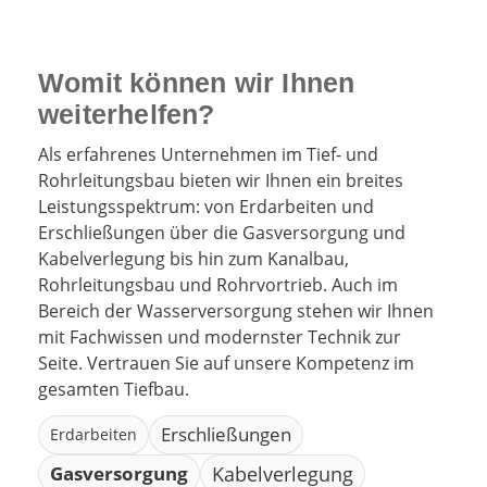
Womit können wir Ihnen
weiterhelfen?
Als erfahrenes Unternehmen im Tief- und
Rohrleitungsbau bieten wir Ihnen ein breites
Leistungsspektrum: von Erdarbeiten und
Erschließungen über die Gasversorgung und
Kabelverlegung bis hin zum Kanalbau,
Rohrleitungsbau und Rohrvortrieb. Auch im
Bereich der Wasserversorgung stehen wir Ihnen
mit Fachwissen und modernster Technik zur
Seite. Vertrauen Sie auf unsere Kompetenz im
gesamten Tiefbau.
Erschließungen
Erdarbeiten
Gasversorgung
Kabelverlegung