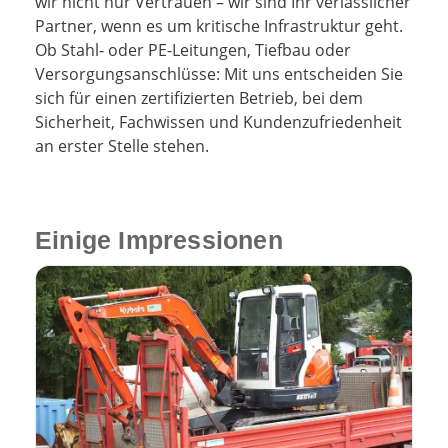
wir nicht nur Vertrauen – wir sind Ihr verlässlicher
Partner, wenn es um kritische Infrastruktur geht.
Ob Stahl- oder PE-Leitungen, Tiefbau oder
Versorgungsanschlüsse: Mit uns entscheiden Sie
sich für einen zertifizierten Betrieb, bei dem
Sicherheit, Fachwissen und Kundenzufriedenheit
an erster Stelle stehen.
Einige Impressionen