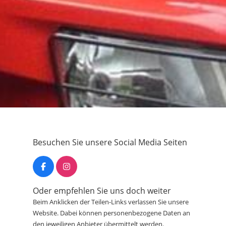
Besuchen Sie unsere Social Media Seiten
Oder empfehlen Sie uns doch weiter
Beim Anklicken der Teilen-Links verlassen Sie unsere
Website. Dabei können personenbezogene Daten an
den jeweiligen Anbieter übermittelt werden.