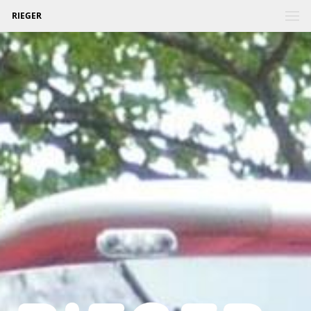
RIEGER