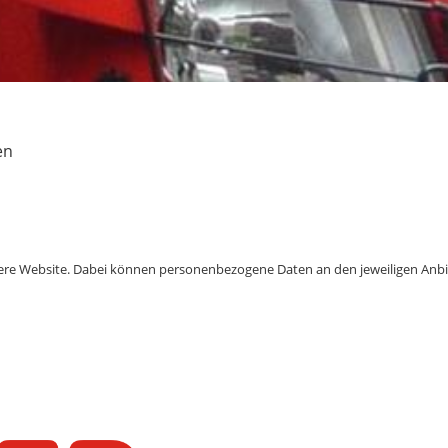
en
nsere Website. Dabei können personenbezogene Daten an den jeweiligen Anbi