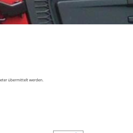
eter übermittelt werden.