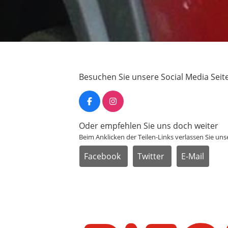
Besuchen Sie unsere Social Media Seit
Oder empfehlen Sie uns doch weiter
Beim Anklicken der Teilen-Links verlassen Sie u
Facebook
Twitter
E-Mail