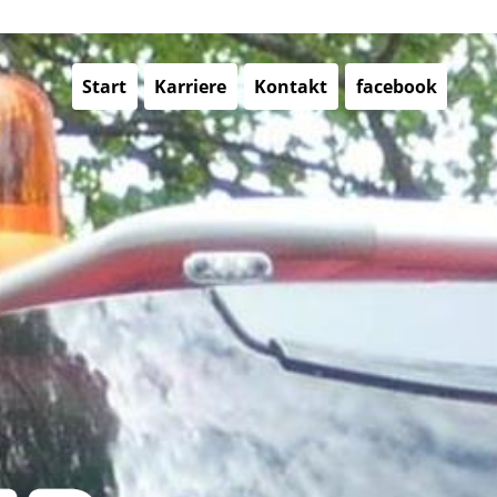
Start
Karriere
Kontakt
facebook